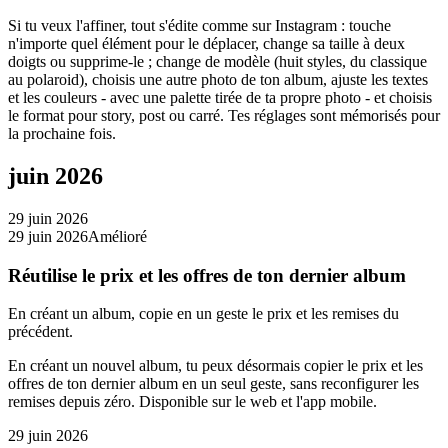
Si tu veux l'affiner, tout s'édite comme sur Instagram : touche
n'importe quel élément pour le déplacer, change sa taille à deux
doigts ou supprime-le ; change de modèle (huit styles, du classique
au polaroid), choisis une autre photo de ton album, ajuste les textes
et les couleurs - avec une palette tirée de ta propre photo - et choisis
le format pour story, post ou carré. Tes réglages sont mémorisés pour
la prochaine fois.
juin 2026
29 juin 2026
29 juin 2026
Amélioré
Réutilise le prix et les offres de ton dernier album
En créant un album, copie en un geste le prix et les remises du
précédent.
En créant un nouvel album, tu peux désormais copier le prix et les
offres de ton dernier album en un seul geste, sans reconfigurer les
remises depuis zéro. Disponible sur le web et l'app mobile.
29 juin 2026