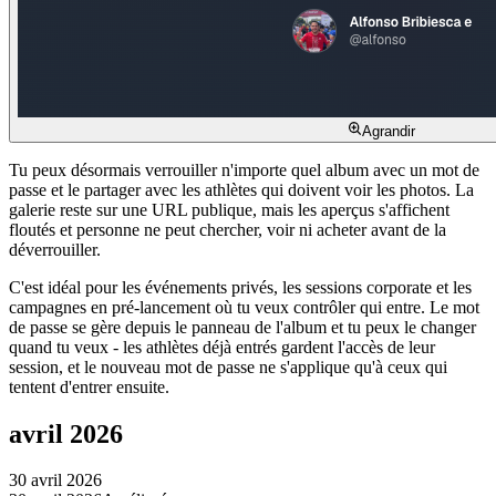
Agrandir
Tu peux désormais verrouiller n'importe quel album avec un mot de
passe et le partager avec les athlètes qui doivent voir les photos. La
galerie reste sur une URL publique, mais les aperçus s'affichent
floutés et personne ne peut chercher, voir ni acheter avant de la
déverrouiller.
C'est idéal pour les événements privés, les sessions corporate et les
campagnes en pré-lancement où tu veux contrôler qui entre. Le mot
de passe se gère depuis le panneau de l'album et tu peux le changer
quand tu veux - les athlètes déjà entrés gardent l'accès de leur
session, et le nouveau mot de passe ne s'applique qu'à ceux qui
tentent d'entrer ensuite.
avril 2026
30 avril 2026