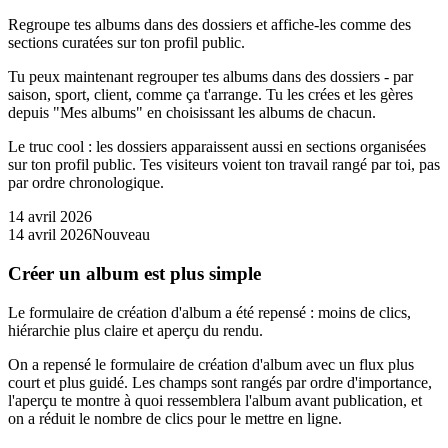
Regroupe tes albums dans des dossiers et affiche-les comme des
sections curatées sur ton profil public.
Tu peux maintenant regrouper tes albums dans des dossiers - par
saison, sport, client, comme ça t'arrange. Tu les crées et les gères
depuis "Mes albums" en choisissant les albums de chacun.
Le truc cool : les dossiers apparaissent aussi en sections organisées
sur ton profil public. Tes visiteurs voient ton travail rangé par toi, pas
par ordre chronologique.
14 avril 2026
14 avril 2026
Nouveau
Créer un album est plus simple
Le formulaire de création d'album a été repensé : moins de clics,
hiérarchie plus claire et aperçu du rendu.
On a repensé le formulaire de création d'album avec un flux plus
court et plus guidé. Les champs sont rangés par ordre d'importance,
l'aperçu te montre à quoi ressemblera l'album avant publication, et
on a réduit le nombre de clics pour le mettre en ligne.