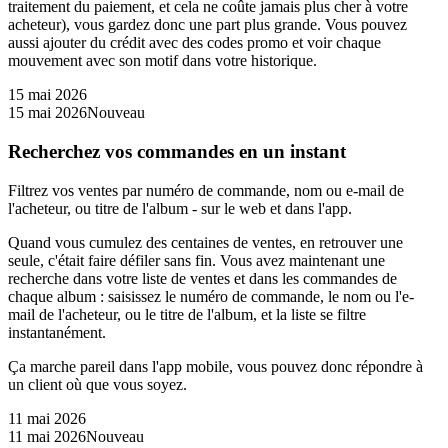
traitement du paiement, et cela ne coûte jamais plus cher à votre
acheteur), vous gardez donc une part plus grande. Vous pouvez
aussi ajouter du crédit avec des codes promo et voir chaque
mouvement avec son motif dans votre historique.
15 mai 2026
15 mai 2026
Nouveau
Recherchez vos commandes en un instant
Filtrez vos ventes par numéro de commande, nom ou e-mail de
l'acheteur, ou titre de l'album - sur le web et dans l'app.
Quand vous cumulez des centaines de ventes, en retrouver une
seule, c'était faire défiler sans fin. Vous avez maintenant une
recherche dans votre liste de ventes et dans les commandes de
chaque album : saisissez le numéro de commande, le nom ou l'e-
mail de l'acheteur, ou le titre de l'album, et la liste se filtre
instantanément.
Ça marche pareil dans l'app mobile, vous pouvez donc répondre à
un client où que vous soyez.
11 mai 2026
11 mai 2026
Nouveau