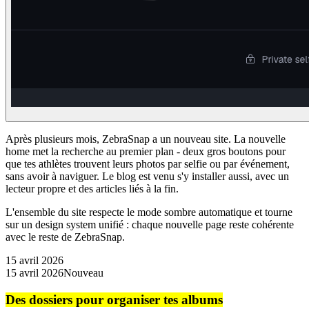
Après plusieurs mois, ZebraSnap a un nouveau site. La nouvelle
home met la recherche au premier plan - deux gros boutons pour
que tes athlètes trouvent leurs photos par selfie ou par événement,
sans avoir à naviguer. Le blog est venu s'y installer aussi, avec un
lecteur propre et des articles liés à la fin.
L'ensemble du site respecte le mode sombre automatique et tourne
sur un design system unifié : chaque nouvelle page reste cohérente
avec le reste de ZebraSnap.
15 avril 2026
15 avril 2026
Nouveau
Des dossiers pour organiser tes albums