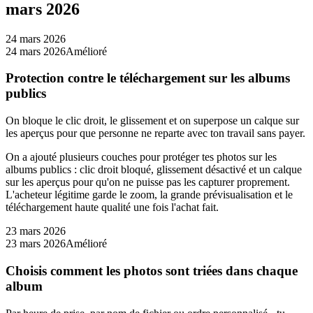
mars 2026
24 mars 2026
24 mars 2026
Amélioré
Protection contre le téléchargement sur les albums
publics
On bloque le clic droit, le glissement et on superpose un calque sur
les aperçus pour que personne ne reparte avec ton travail sans payer.
On a ajouté plusieurs couches pour protéger tes photos sur les
albums publics : clic droit bloqué, glissement désactivé et un calque
sur les aperçus pour qu'on ne puisse pas les capturer proprement.
L'acheteur légitime garde le zoom, la grande prévisualisation et le
téléchargement haute qualité une fois l'achat fait.
23 mars 2026
23 mars 2026
Amélioré
Choisis comment les photos sont triées dans chaque
album