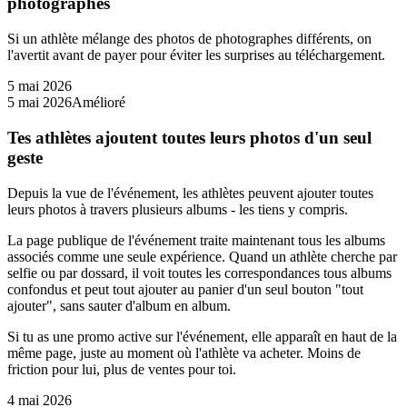
photographes
Si un athlète mélange des photos de photographes différents, on
l'avertit avant de payer pour éviter les surprises au téléchargement.
5 mai 2026
5 mai 2026
Amélioré
Tes athlètes ajoutent toutes leurs photos d'un seul
geste
Depuis la vue de l'événement, les athlètes peuvent ajouter toutes
leurs photos à travers plusieurs albums - les tiens y compris.
La page publique de l'événement traite maintenant tous les albums
associés comme une seule expérience. Quand un athlète cherche par
selfie ou par dossard, il voit toutes les correspondances tous albums
confondus et peut tout ajouter au panier d'un seul bouton "tout
ajouter", sans sauter d'album en album.
Si tu as une promo active sur l'événement, elle apparaît en haut de la
même page, juste au moment où l'athlète va acheter. Moins de
friction pour lui, plus de ventes pour toi.
4 mai 2026