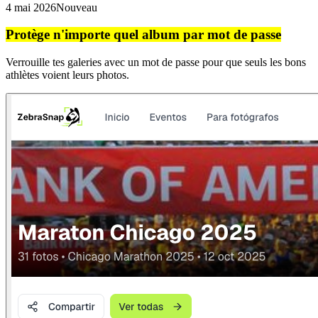
4 mai 2026
Nouveau
Protège n'importe quel album par mot de passe
Verrouille tes galeries avec un mot de passe pour que seuls les bons
athlètes voient leurs photos.