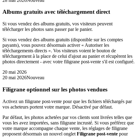
28 mai 2026
Nouveau
Albums gratuits avec téléchargement direct
Si vous vendez des albums gratuits, vos visiteurs peuvent
télécharger les photos sans passer par le panier.
Si vous vendez des albums gratuits (disponible sur les comptes
payants), vous pouvez désormais activer « Autoriser les
téléchargements directs ». Vos visiteurs voient le bouton de
téléchargement à la place de celui d'ajout au panier et récupèrent les
photos directement - avec votre filigrane post-vente s'il est configuré.
20 mai 2026
20 mai 2026
Nouveau
Filigrane optionnel sur les photos vendues
Activez un filigrane post-vente pour que les fichiers téléchargés par
vos acheteurs portent votre marque. Désactivé par défaut.
Par défaut, les photos achetées par vos clients sont livrées telles que
vous les avez importées, sans filigrane incrusté. Si vous préférez que
votre marque accompagne chaque vente, les réglages de filigrane
proposent désormais un nouvel onglet
Filigrane post-vente
pour