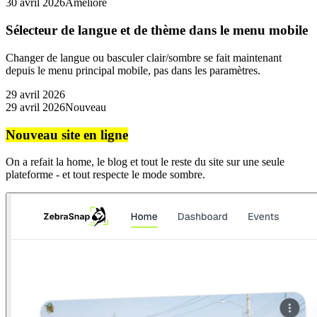
30 avril 2026
Amélioré
Sélecteur de langue et de thème dans le menu mobile
Changer de langue ou basculer clair/sombre se fait maintenant
depuis le menu principal mobile, pas dans les paramètres.
29 avril 2026
29 avril 2026
Nouveau
Nouveau site en ligne
On a refait la home, le blog et tout le reste du site sur une seule
plateforme - et tout respecte le mode sombre.