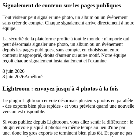
Signalement de contenu sur les pages publiques
Tout visiteur peut signaler une photo, un album ou un événement
sans créer de compte. Chaque signalement arrive directement à notre
équipe.
La sécurité de la plateforme profite à tout le monde : n'importe qui
peut désormais signaler une photo, un album ou un événement
depuis les pages publiques, sans compte, en choisissant entre
contenu inapproprié, droits d'auteur ou autre motif. Notre équipe
reçoit chaque signalement instantanément et l'examine.
8 juin 2026
8 juin 2026
Amélioré
Lightroom : envoyez jusqu'à 4 photos à la fois
Le plugin Lightroom envoie désormais plusieurs photos en parallèle
- des exports bien plus rapides - et vous prévient quand une nouvelle
version est disponible.
Si vous publiez depuis Lightroom, vous allez sentir la différence : le
plugin envoie jusqu'à 4 photos en même temps au lieu d'une par
une, donc les gros exports se terminent bien plus tôt. Et pour ne pas