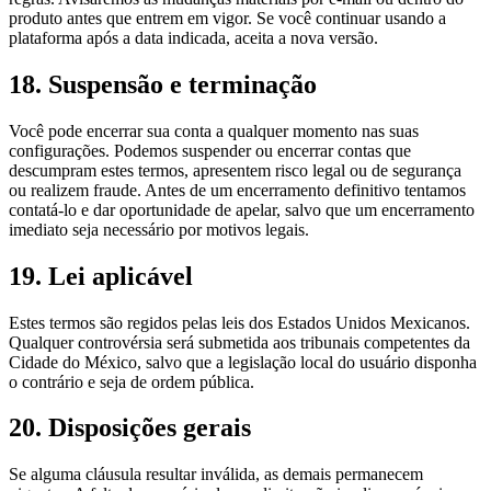
produto antes que entrem em vigor. Se você continuar usando a
plataforma após a data indicada, aceita a nova versão.
18
.
Suspensão e terminação
Você pode encerrar sua conta a qualquer momento nas suas
configurações. Podemos suspender ou encerrar contas que
descumpram estes termos, apresentem risco legal ou de segurança
ou realizem fraude. Antes de um encerramento definitivo tentamos
contatá-lo e dar oportunidade de apelar, salvo que um encerramento
imediato seja necessário por motivos legais.
19
.
Lei aplicável
Estes termos são regidos pelas leis dos Estados Unidos Mexicanos.
Qualquer controvérsia será submetida aos tribunais competentes da
Cidade do México, salvo que a legislação local do usuário disponha
o contrário e seja de ordem pública.
20
.
Disposições gerais
Se alguma cláusula resultar inválida, as demais permanecem