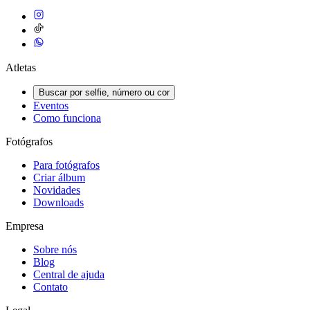
Atletas
Buscar por selfie, número ou cor
Eventos
Como funciona
Fotógrafos
Para fotógrafos
Criar álbum
Novidades
Downloads
Empresa
Sobre nós
Blog
Central de ajuda
Contato