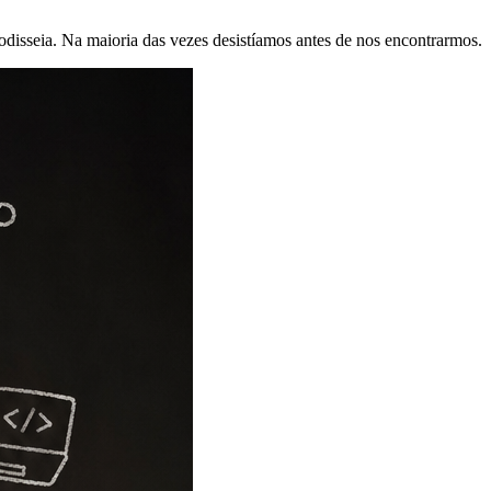
odisseia. Na maioria das vezes desistíamos antes de nos encontrarmos.