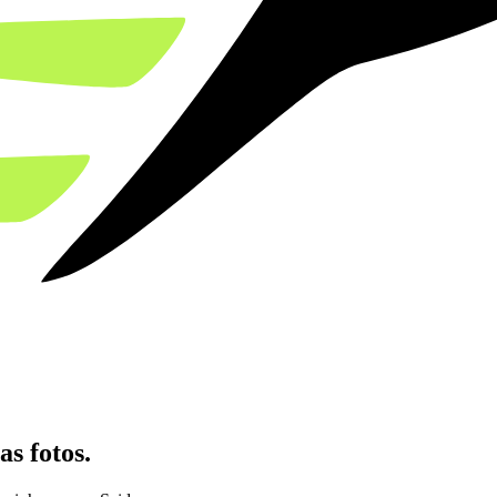
s fotos.