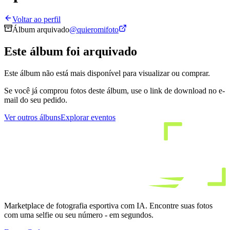
Voltar ao perfil
Álbum arquivado
@
quieromifoto
Este álbum foi arquivado
Este álbum não está mais disponível para visualizar ou comprar.
Se você já comprou fotos deste álbum, use o link de download no e-
mail do seu pedido.
Ver outros álbuns
Explorar eventos
Marketplace de fotografia esportiva com IA. Encontre suas fotos
com uma selfie ou seu número - em segundos.