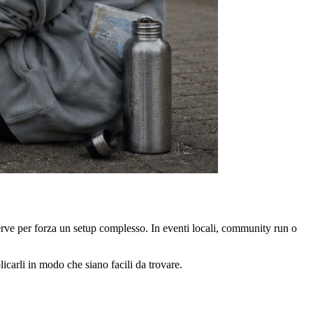
 serve per forza un setup complesso. In eventi locali, community run o
icarli in modo che siano facili da trovare.