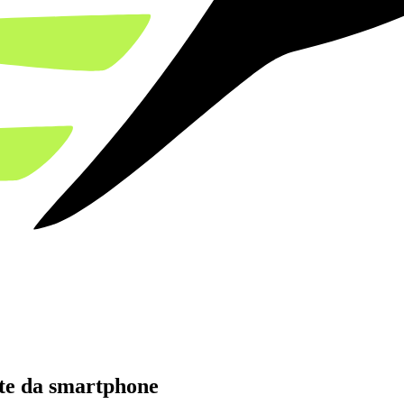
ate da smartphone