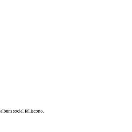
album social falliscono.