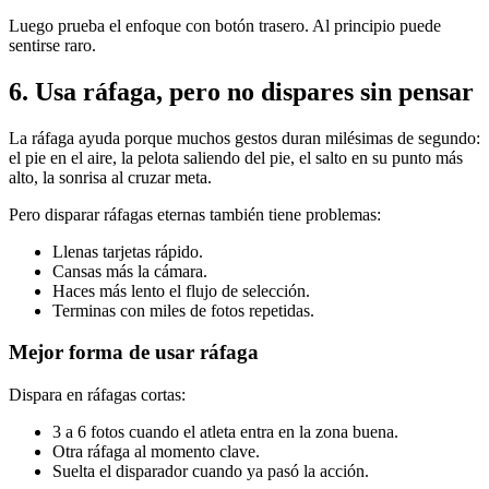
Luego prueba el enfoque con botón trasero. Al principio puede
sentirse raro.
6. Usa ráfaga, pero no dispares sin pensar
La ráfaga ayuda porque muchos gestos duran milésimas de segundo:
el pie en el aire, la pelota saliendo del pie, el salto en su punto más
alto, la sonrisa al cruzar meta.
Pero disparar ráfagas eternas también tiene problemas:
Llenas tarjetas rápido.
Cansas más la cámara.
Haces más lento el flujo de selección.
Terminas con miles de fotos repetidas.
Mejor forma de usar ráfaga
Dispara en ráfagas cortas:
3 a 6 fotos cuando el atleta entra en la zona buena.
Otra ráfaga al momento clave.
Suelta el disparador cuando ya pasó la acción.