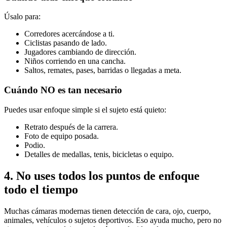
Úsalo para:
Corredores acercándose a ti.
Ciclistas pasando de lado.
Jugadores cambiando de dirección.
Niños corriendo en una cancha.
Saltos, remates, pases, barridas o llegadas a meta.
Cuándo NO es tan necesario
Puedes usar enfoque simple si el sujeto está quieto:
Retrato después de la carrera.
Foto de equipo posada.
Podio.
Detalles de medallas, tenis, bicicletas o equipo.
4. No uses todos los puntos de enfoque
todo el tiempo
Muchas cámaras modernas tienen detección de cara, ojo, cuerpo,
animales, vehículos o sujetos deportivos. Eso ayuda mucho, pero no