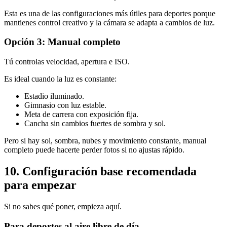
Esta es una de las configuraciones más útiles para deportes porque
mantienes control creativo y la cámara se adapta a cambios de luz.
Opción 3: Manual completo
Tú controlas velocidad, apertura e ISO.
Es ideal cuando la luz es constante:
Estadio iluminado.
Gimnasio con luz estable.
Meta de carrera con exposición fija.
Cancha sin cambios fuertes de sombra y sol.
Pero si hay sol, sombra, nubes y movimiento constante, manual
completo puede hacerte perder fotos si no ajustas rápido.
10. Configuración base recomendada
para empezar
Si no sabes qué poner, empieza aquí.
Para deportes al aire libre de día