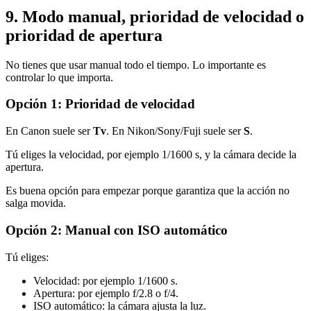
9. Modo manual, prioridad de velocidad o
prioridad de apertura
No tienes que usar manual todo el tiempo. Lo importante es
controlar lo que importa.
Opción 1: Prioridad de velocidad
En Canon suele ser
Tv
. En Nikon/Sony/Fuji suele ser
S
.
Tú eliges la velocidad, por ejemplo 1/1600 s, y la cámara decide la
apertura.
Es buena opción para empezar porque garantiza que la acción no
salga movida.
Opción 2: Manual con ISO automático
Tú eliges:
Velocidad: por ejemplo 1/1600 s.
Apertura: por ejemplo f/2.8 o f/4.
ISO automático: la cámara ajusta la luz.