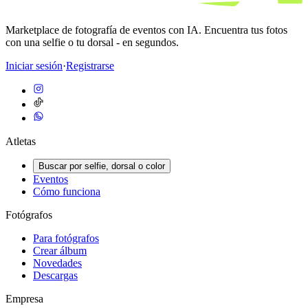
Marketplace de fotografía de eventos con IA. Encuentra tus fotos
con una selfie o tu dorsal - en segundos.
Iniciar sesión
·
Registrarse
Atletas
Buscar por selfie, dorsal o color
Eventos
Cómo funciona
Fotógrafos
Para fotógrafos
Crear álbum
Novedades
Descargas
Empresa