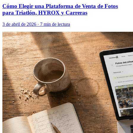
Cómo Elegir una Plataforma de Venta de Fotos
para Triatlón, HYROX y Carreras
3 de abril de 2026
·
7 min de lectura