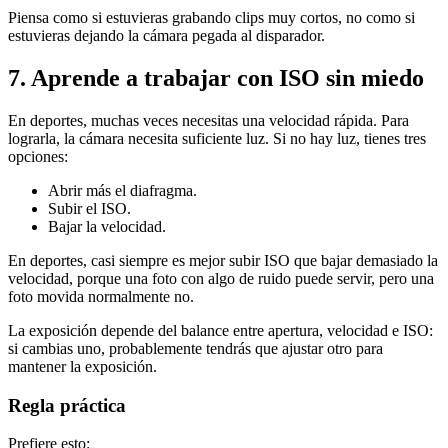
Piensa como si estuvieras grabando clips muy cortos, no como si
estuvieras dejando la cámara pegada al disparador.
7. Aprende a trabajar con ISO sin miedo
En deportes, muchas veces necesitas una velocidad rápida. Para
lograrla, la cámara necesita suficiente luz. Si no hay luz, tienes tres
opciones:
Abrir más el diafragma.
Subir el ISO.
Bajar la velocidad.
En deportes, casi siempre es mejor subir ISO que bajar demasiado la
velocidad, porque una foto con algo de ruido puede servir, pero una
foto movida normalmente no.
La exposición depende del balance entre apertura, velocidad e ISO:
si cambias uno, probablemente tendrás que ajustar otro para
mantener la exposición.
Regla práctica
Prefiere esto: