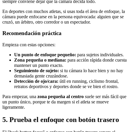
siempre conviene dejar que la cámara decida todo.
En deportes con muchos atletas, si usas toda el área de enfoque, la
cámara puede enfocarse en la persona equivocada: alguien que se
cruzó, un árbitro, otro corredor o un espectador.
Recomendación práctica
Empieza con estas opciones:
Un punto de enfoque pequeño:
para sujetos individuales.
Zona pequeña o mediana:
para acción rápida donde cuesta
mantener un punto exacto.
Seguimiento de sujeto:
si tu cámara lo hace bien y no hay
demasiada gente cruzándose.
Detección de ojo/cara:
útil en running, ciclismo frontal,
retratos deportivos y deportes donde se ve bien el rostro.
Para empezar, una
zona pequeña al centro
suele ser más fácil que
un punto único, porque te da margen si el atleta se mueve
ligeramente.
5. Prueba el enfoque con botón trasero