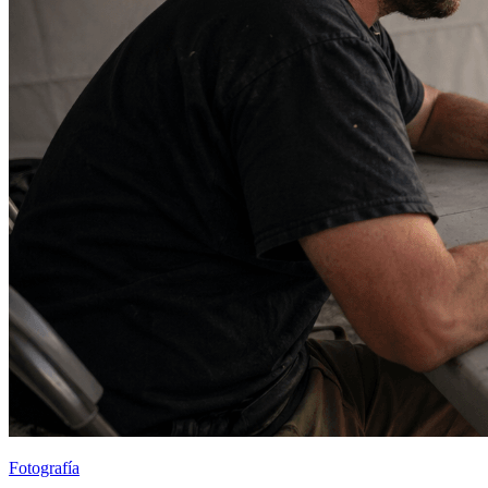
Fotografía