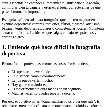
cara. Depende de entender el movimiento, anticiparte a la acción,
configurar bien tu cámara y estar en el lugar correcto antes de que
pase el momento importante.
Esta guía está pensada para fotógrafos que quieren mejorar en
eventos deportivos: carreras, triatlones, fútbol, ciclismo, atletismo,
básquet, tenis, deportes escolares o competencias locales. No intenta
sonar complicada. La idea es que salgas con ajustes prácticos y
criterios claros.
1. Entiende qué hace difícil la fotografía
deportiva
En una foto deportiva pasan muchas cosas al mismo tiempo:
El sujeto se mueve rápido.
La distancia cambia constantemente.
La luz puede variar mucho.
Hay gente cruzándose.
El mejor momento dura menos de un segundo.
Muchas veces no puedes repetir la escena.
Por eso, el objetivo no es "tomar muchas fotos y ver qué sale". El
objetivo es preparar la cámara para que responda rápido y colocarte