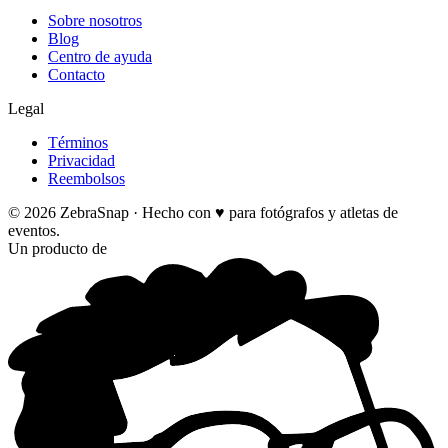
Sobre nosotros
Blog
Centro de ayuda
Contacto
Legal
Términos
Privacidad
Reembolsos
©
2026
ZebraSnap ·
Hecho con ♥ para fotógrafos y atletas de
eventos.
Un producto de