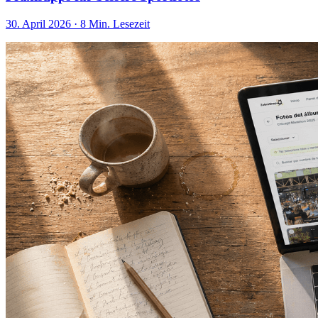
30. April 2026
·
8 Min. Lesezeit