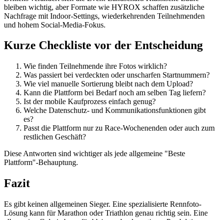
bleiben wichtig, aber Formate wie HYROX schaffen zusätzliche
Nachfrage mit Indoor-Settings, wiederkehrenden Teilnehmenden
und hohem Social-Media-Fokus.
Kurze Checkliste vor der Entscheidung
Wie finden Teilnehmende ihre Fotos wirklich?
Was passiert bei verdeckten oder unscharfen Startnummern?
Wie viel manuelle Sortierung bleibt nach dem Upload?
Kann die Plattform bei Bedarf noch am selben Tag liefern?
Ist der mobile Kaufprozess einfach genug?
Welche Datenschutz- und Kommunikationsfunktionen gibt
es?
Passt die Plattform nur zu Race-Wochenenden oder auch zum
restlichen Geschäft?
Diese Antworten sind wichtiger als jede allgemeine "Beste
Plattform"-Behauptung.
Fazit
Es gibt keinen allgemeinen Sieger. Eine spezialisierte Rennfoto-
Lösung kann für Marathon oder Triathlon genau richtig sein. Eine