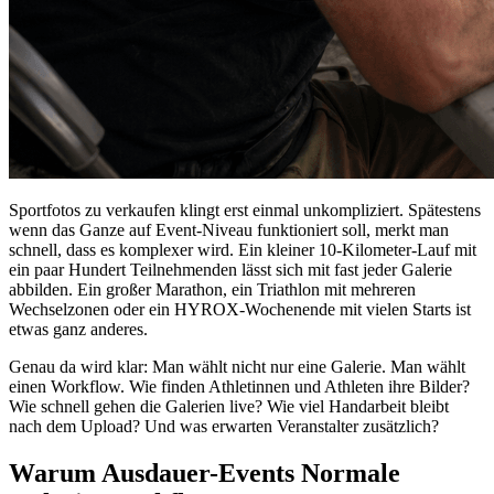
Sportfotos zu verkaufen klingt erst einmal unkompliziert. Spätestens
wenn das Ganze auf Event-Niveau funktioniert soll, merkt man
schnell, dass es komplexer wird. Ein kleiner 10-Kilometer-Lauf mit
ein paar Hundert Teilnehmenden lässt sich mit fast jeder Galerie
abbilden. Ein großer Marathon, ein Triathlon mit mehreren
Wechselzonen oder ein HYROX-Wochenende mit vielen Starts ist
etwas ganz anderes.
Genau da wird klar: Man wählt nicht nur eine Galerie. Man wählt
einen Workflow. Wie finden Athletinnen und Athleten ihre Bilder?
Wie schnell gehen die Galerien live? Wie viel Handarbeit bleibt
nach dem Upload? Und was erwarten Veranstalter zusätzlich?
Warum Ausdauer-Events Normale