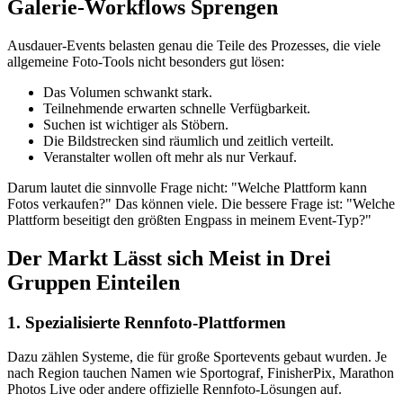
Galerie-Workflows Sprengen
Ausdauer-Events belasten genau die Teile des Prozesses, die viele
allgemeine Foto-Tools nicht besonders gut lösen:
Das Volumen schwankt stark.
Teilnehmende erwarten schnelle Verfügbarkeit.
Suchen ist wichtiger als Stöbern.
Die Bildstrecken sind räumlich und zeitlich verteilt.
Veranstalter wollen oft mehr als nur Verkauf.
Darum lautet die sinnvolle Frage nicht: "Welche Plattform kann
Fotos verkaufen?" Das können viele. Die bessere Frage ist: "Welche
Plattform beseitigt den größten Engpass in meinem Event-Typ?"
Der Markt Lässt sich Meist in Drei
Gruppen Einteilen
1. Spezialisierte Rennfoto-Plattformen
Dazu zählen Systeme, die für große Sportevents gebaut wurden. Je
nach Region tauchen Namen wie Sportograf, FinisherPix, Marathon
Photos Live oder andere offizielle Rennfoto-Lösungen auf.