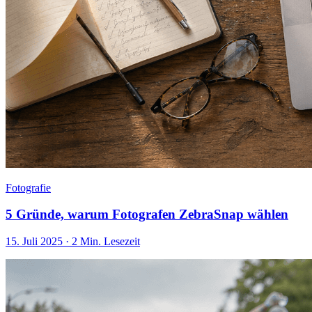
Fotografie
5 Gründe, warum Fotografen ZebraSnap wählen
15. Juli 2025
·
2 Min. Lesezeit