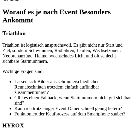
Worauf es je nach Event Besonders
Ankommt
Triathlon
Triathlon ist logistisch anspruchsvoll. Es gibt nicht nur Start und
Ziel, sondern Schwimmen, Radfahren, Laufen, Wechselzonen,
Neoprenanzüge, Helme, wechselndes Licht und oft schlecht
sichtbare Startnummern.
Wichtige Fragen sind:
Lassen sich Bilder aus sehr unterschiedlichen
Rennabschnitten trotzdem einfach auffindbar
zusammenführen?
Gibt es einen Fallback, wenn Startnummern nicht gut sichtbar
sind?
Kann ich trotz langer Event-Dauer schnell genug liefern?
Funktioniert der Kaufprozess auf dem Smartphone sauber?
HYROX