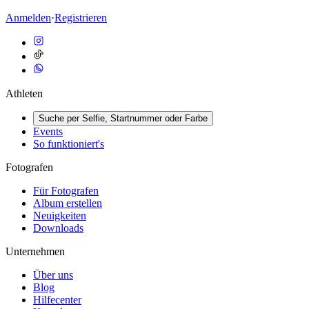
Anmelden
·
Registrieren
Athleten
Suche per Selfie, Startnummer oder Farbe
Events
So funktioniert's
Fotografen
Für Fotografen
Album erstellen
Neuigkeiten
Downloads
Unternehmen
Über uns
Blog
Hilfecenter