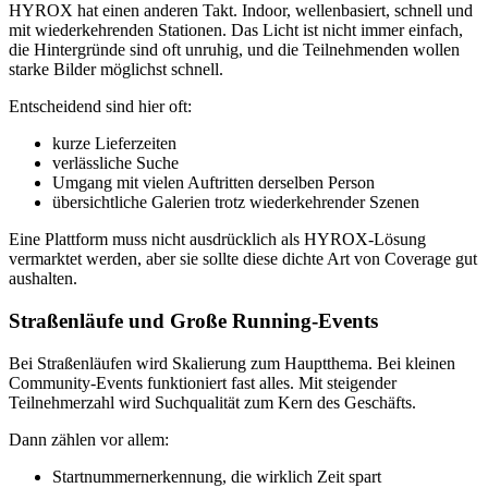
HYROX hat einen anderen Takt. Indoor, wellenbasiert, schnell und
mit wiederkehrenden Stationen. Das Licht ist nicht immer einfach,
die Hintergründe sind oft unruhig, und die Teilnehmenden wollen
starke Bilder möglichst schnell.
Entscheidend sind hier oft:
kurze Lieferzeiten
verlässliche Suche
Umgang mit vielen Auftritten derselben Person
übersichtliche Galerien trotz wiederkehrender Szenen
Eine Plattform muss nicht ausdrücklich als HYROX-Lösung
vermarktet werden, aber sie sollte diese dichte Art von Coverage gut
aushalten.
Straßenläufe und Große Running-Events
Bei Straßenläufen wird Skalierung zum Hauptthema. Bei kleinen
Community-Events funktioniert fast alles. Mit steigender
Teilnehmerzahl wird Suchqualität zum Kern des Geschäfts.
Dann zählen vor allem:
Startnummernerkennung, die wirklich Zeit spart